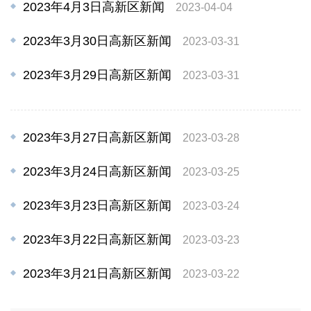
2023年4月3日高新区新闻
2023-04-04
2023年3月30日高新区新闻
2023-03-31
2023年3月29日高新区新闻
2023-03-31
2023年3月27日高新区新闻
2023-03-28
2023年3月24日高新区新闻
2023-03-25
2023年3月23日高新区新闻
2023-03-24
2023年3月22日高新区新闻
2023-03-23
2023年3月21日高新区新闻
2023-03-22