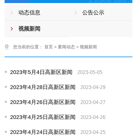
动态信息
公告公示
视频新闻
您当前的位置：
首页
>
要闻动态
>
视频新闻
2023年5月4日高新区新闻
2023-05-05
2023年4月28日高新区新闻
2023-04-29
2023年4月26日高新区新闻
2023-04-27
2023年4月25日高新区新闻
2023-04-26
2023年4月24日高新区新闻
2023-04-25