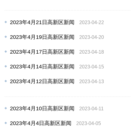
2023年4月21日高新区新闻
2023-04-22
2023年4月19日高新区新闻
2023-04-20
2023年4月17日高新区新闻
2023-04-18
2023年4月14日高新区新闻
2023-04-15
2023年4月12日高新区新闻
2023-04-13
2023年4月10日高新区新闻
2023-04-11
2023年4月4日高新区新闻
2023-04-05