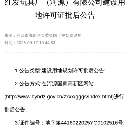
红发玩具厂（河源）有限公司建设用
地许可证批后公告
来源：河源市高新区管委会国土规划建设局
时间：2025-09-17 10:44:53
1.公告类型:建设用地规划许可批后公告;
2.公告方式:在河源国家高新区网站
(http://www.hyhdz.gov.cn/zxxx/gggs/index.html)进行
批后公告;
3.证件编号：地字第4416022025YG0102516号;