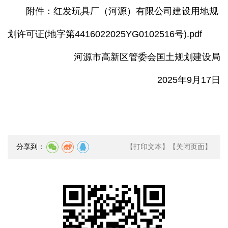
附件：
红发玩具厂（河源）有限公司建设用地规
划许可证(地字第4416022025YG0102516号).pdf
河源市高新区管委会国土规划建设局
2025年9月17日
分享到：
【打印文本】
【关闭页面】