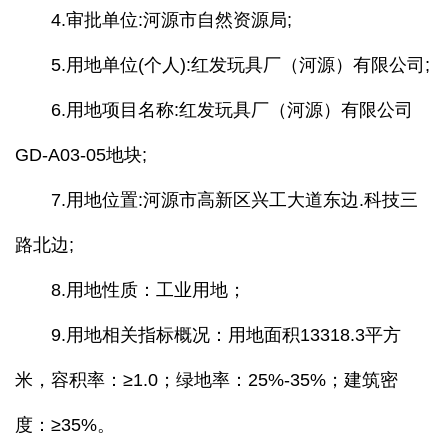
4.审批单位:河源市自然资源局;
5.用地单位(个人):红发玩具厂（河源）有限公司;
6.用地项目名称:红发玩具厂（河源）有限公司
GD-A03-05地块;
7.用地位置:河源市高新区兴工大道东边.科技三
路北边;
8.用地性质：工业用地；
9.用地相关指标概况：用地面积13318.3平方
米，容积率：≥1.0；绿地率：25%-35%；建筑密
度：≥35%。