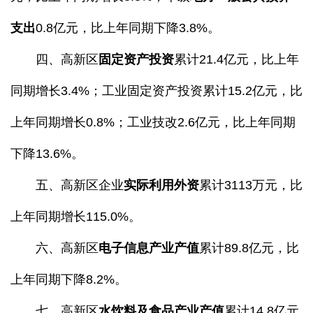
支出
0.8亿元，比上年同期下降3.8%。
四、高新区
固定资产投资
累计21.4亿元，比上年
同期增长3.4%；工业固定资产投资累计15.2亿元，比
上年同期增长0.8%；工业技改2.6亿元，比上年同期
下降13.6%。
五、高新区企业
实际利用外资
累计3113万元，比
上年同期增长115.0%。
六、高新区
电子信息产业产值
累计89.8亿元，比
上年同期下降8.2%。
七、高新区
水饮料及食品产业
产值
累计14.8亿元,