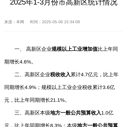
2025年1-3月份市高新区统计情况
来源：本网
时间：2025-05-06 15:34:08
一、 高新区企业
规模以上工业增加值
比上年同
期增长4.6%。
二、高新区企业
税收收入
累计4.7亿元，比上年
同期增长4.9%；规模以上工业企业税收累计3.6亿
元，比上年同期增长21.1%。
三、高新区本级
地方一般公共预算收入
1.0亿
元，比上年同期增长8.3%；本级
地方一般公共预算