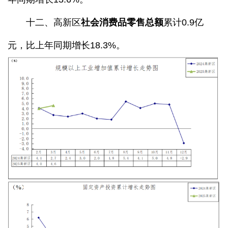
十二、高新区
社会消费品零售总额
累计0.9亿
元，比上年同期增长18.3%。