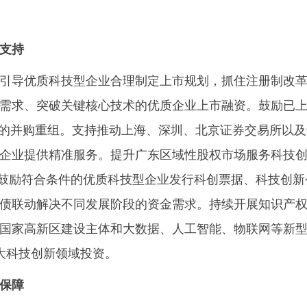
支持
导优质科技型企业合理制定上市规划，抓住注册制改革
需求、突破关键核心技术的优质企业上市融资。鼓励已
点的并购重组。支持推动上海、深圳、北京证券交易所以
企业提供精准服务。提升广东区域性股权市场服务科技
作。鼓励符合条件的优质科技型企业发行科创票据、科技创
债联动解决不同发展阶段的资金需求。持续开展知识产
国家高新区建设主体和大数据、人工智能、物联网等新
扩大科技创新领域投资。
保障