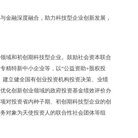
与金融深度融合，助力科技型企业创新发展，
领域和初创期科技型企业。鼓励社会资本联合
专精特新中小企业等，以“公益资助+股权投
。建立健全国有创业投资机构投资决策、业绩
。优化创新创业领域的政府投资基金绩效评价办
专项对投资省内种子期、初创期科技型企业的创
服务对象为天使投资人的联合性社会团体等组