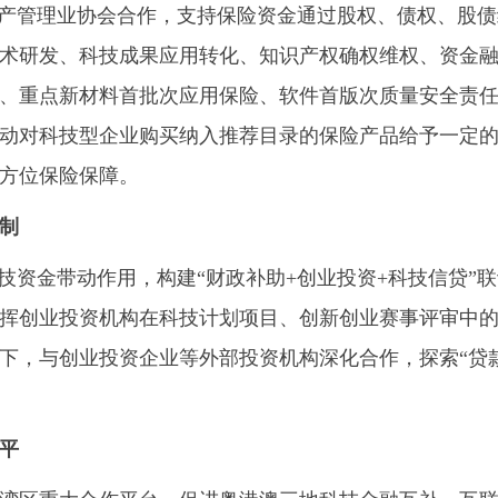
产管理业协会合作，支持保险资金通过股权、债权、股债
术研发、科技成果应用转化、知识产权确权维权、资金
、重点新材料首批次应用保险、软件首版次质量安全责
动对科技型企业购买纳入推荐目录的保险产品给予一定
方位保险保障。
制
资金带动作用，构建“财政补助+创业投资+科技信贷”
挥创业投资机构在科技计划项目、创新创业赛事评审中的作
下，与创业投资企业等外部投资机构深化合作，探索“贷款
平