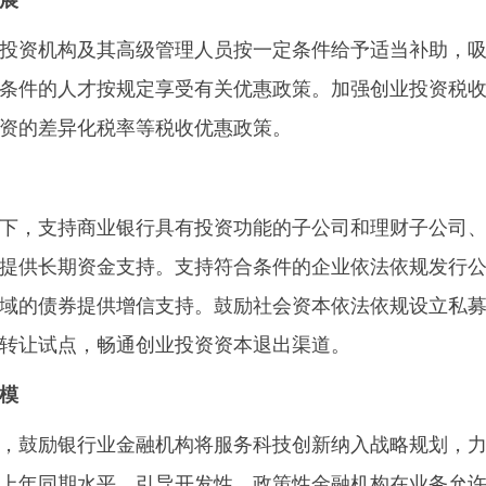
展
资机构及其高级管理人员按一定条件给予适当补助，吸
条件的人才按规定享受有关优惠政策。加强创业投资税
资的差异化税率等税收优惠政策。
，支持商业银行具有投资功能的子公司和理财子公司、
提供长期资金支持。支持符合条件的企业依法依规发行
域的债券提供增信支持。鼓励社会资本依法依规设立私募
转让试点，畅通创业投资资本退出渠道。
模
鼓励银行业金融机构将服务科技创新纳入战略规划，力争
上年同期水平。引导开发性、政策性金融机构在业务允