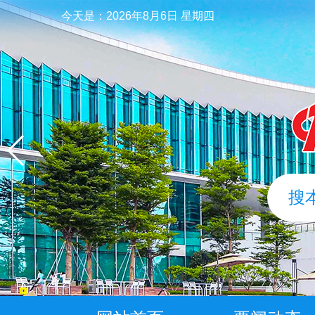
今天是：
2026年8月6日 星期四
搜