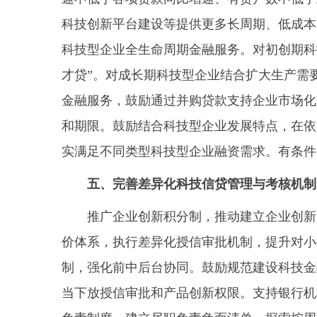
科技创新平台建设等提供更多长周期、低成本
科技型企业全生命周期金融服务。对初创期科
才贷”。对成长期科技型企业结合扩大生产需
金融服务，鼓励通过并购贷款支持企业市场化
和期限。鼓励结合科技型企业发展特点，在依
实满足不同类型科技型企业融资需求。有条件
五、完善差异化科技信贷管理与考核机制
推广企业创新积分制，推动建立企业创新能
价体系，执行差异化授信审批机制，提升对小
制，强化前中后台协同。鼓励规范建设科技金
当下放授信审批和产品创新权限。支持银行机