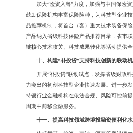
加大“险资入粤”力度，加强与中国保险资
鼓励保险机构丰富保险险种，为科技型企业技
品推荐机制，将首台（套）重大技术装备保险
产品纳入省级科技保险产品推荐目录，省市联
键核心技术攻关、科技成果转化等活动提供全
十、构建“补投贷”支持科技创新的联动机
开展“补投贷”联动试点，发挥省级财政科技
力突出的初创科技型企业快速发展。进一步发
持银行业金融机构在依法合规、风险可控前提
周期中前移金融服务。
十一、提高科技领域跨境投融资便利化水