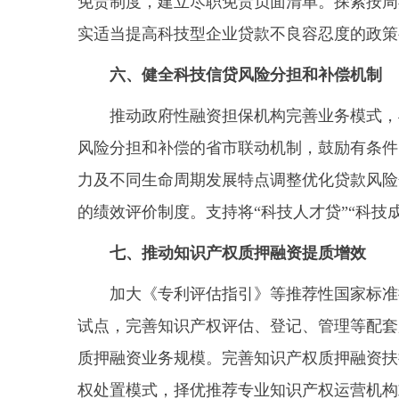
免责制度，建立尽职免责负面清单。探索按周
实适当提高科技型企业贷款不良容忍度的政策
六、健全科技信贷风险分担和补偿机制
推动政府性融资担保机构完善业务模式，与
风险分担和补偿的省市联动机制，鼓励有条件
力及不同生命周期发展特点调整优化贷款风险
的绩效评价制度。支持将“科技人才贷”“科技
七、推动知识产权质押融资提质增效
加大《专利评估指引》等推荐性国家标准推
试点，完善知识产权评估、登记、管理等配套
质押融资业务规模。完善知识产权质押融资扶
权处置模式，择优推荐专业知识产权运营机构