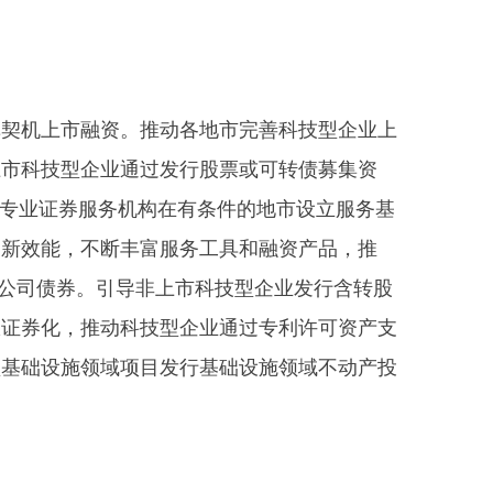
契机上市融资。推动各地市完善科技型企业上
上市科技型企业通过发行股票或可转债募集资
及专业证券服务机构在有条件的地市设立服务基
创新效能，不断丰富服务工具和融资产品，推
新公司债券。引导非上市科技型企业发行含转股
权证券化，推动科技型企业通过专利许可资产支
型基础设施领域项目发行基础设施领域不动产投