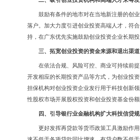
二、吸引创业投资机构和高端人才来粤发
鼓励有条件的地市对在当地新注册的创业投
落户。加大力度引进创业投资高端人才，符合
持，在广东优先实施鼓励创业投资企业长期投
三、拓宽创业投资的资金来源和退出渠道
在依法合规、风险可控、商业可持续前提下
开发相应的长期投资产品等方式，为创业投资
担保机构对创业投资企业发行用于科技创新领
性股权市场开展股权投资和创业投资基金份额
四、引导银行业金融机构扩大科技信贷规
更好发挥再贷款等货币政策工具激励作用，
速不低于各项贷款同比增速、有贷户数不低于