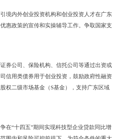
引境内外创业投资机构和创业投资人才在广东
收优惠政策的宣传和实操辅导工作。争取国家支
证券公司、保险机构、信托公司等通过出资或
公司信用类债券用于创业投资，鼓励政府性融资
股权二级市场基金（S基金），支持广东区域
在“十四五”期间实现科技型企业贷款同比增
许范围内和风险可控前提下，为符合条件的重大