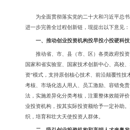
为全面贯彻落实党的二十大和习近平总书记
进一步完善全过程创新链，现提出以下意见：
一、推动创业投资机构投早投小投硬科技
推动省、市、县（市、区）各类政府投资基
国家和省实验室、国家技术创新中心、高校、
资”模式，支持原创核心技术、前沿颠覆性技
考核、市场化选人用人、员工激励、容错免责
法，实施差异化分类考核，注重整体效能评价
业投资机构，按其实际投资额给予一定补助。
织，培育和壮大天使投资人群体。