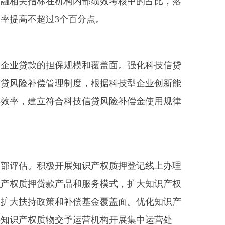
金融相关指标在机构内部绩效考核中的占比，落
率提高不超过3个百分点。
企业贷款的担保规模和覆盖面。强化科技信贷
信贷风险补偿管理制度，根据科技型企业创新能
偿效率，建立符合科技信贷风险补偿金使用规律
部评估。积极开展知识产权质押登记线上办理
识产权质押贷款产品和服务模式，扩大知识产权
，扩大扶持政策和补偿基金覆盖面。优化知识产
将知识产权质物交予运营机构开展集中运营处