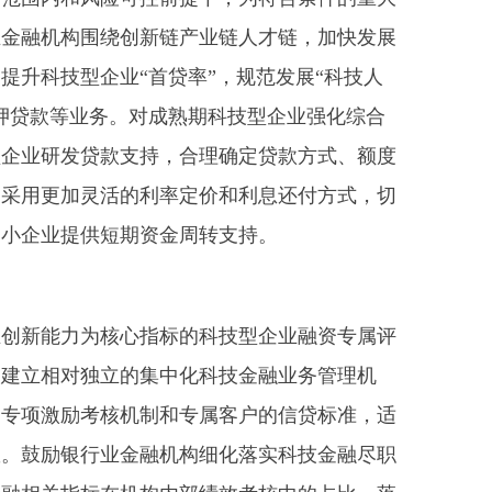
业金融机构围绕创新链产业链人才链，加快发展
升科技型企业“首贷率”，规范发展“科技人
押贷款等业务。对成熟期科技型企业强化综合
型企业研发贷款支持，合理确定贷款方式、额度
，采用更加灵活的利率定价和利息还付方式，切
中小企业提供短期资金周转支持。
创新能力为核心指标的科技型企业融资专属评
构建立相对独立的集中化科技金融业务管理机
、专项激励考核机制和专属客户的信贷标准，适
数。鼓励银行业金融机构细化落实科技金融尽职