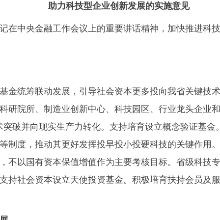
助力科技型企业创新发展的实施意见
在中央金融工作会议上的重要讲话精神，加快推进科技
金统筹联动发展，引导社会资本更多投向我省关键技术
科研院所、制造业创新中心、科技园区、行业龙头企业和
术突破并向现实生产力转化。支持培育设立概念验证基金
等制度，推动其更好发挥投早投小投硬科技的关键作用
，不以国有资本保值增值作为主要考核目标。省级科技
支持社会资本设立天使投资基金。积极培育扶持会员及