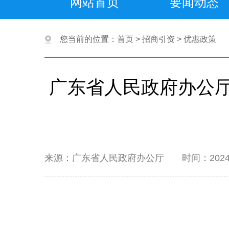
网站首页
要闻动态
您当前的位置：
首页
>
招商引资
>
优惠政策
广东省人民政府办公
来源：广东省人民政府办公厅
时间：2024-0