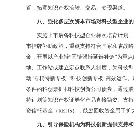
置，拓宽知识产权流转、交易、变现渠道。
八、强化多层次资本市场对科技型企业的
实施上市后备科技型企业梯次培育计划，引
市挂牌补助政策，重点支持符合国家和省战略
金，开展以产业链“固链强链延链补链”为重
地、工作站或建立定点联系人制度，为科技型
动“专精特新专板”“科技创新专板”高效运
条件的科创票据和科技创新公司债券，通过股
持计划等知识产权证券化产品直接融资。支持
资信托基金（REITs），鼓励回收资金用于
九、引导保险机构为科技创新提供支持和