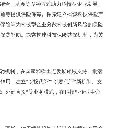
结合、基金等多种方式助力科技型企业发展。
融通等提供保险保障。探索建立省级科技保险产
任保险等为科技型企业分散科技创新风险的保险
的保费补助。探索构建科技保险共保机制，为关
联动机制，在国家和省重点发展领域支持一批潜
用，建立“以投代评”“以赛代评”新机制。支
+外部直投”等业务模式，在科技型企业生命