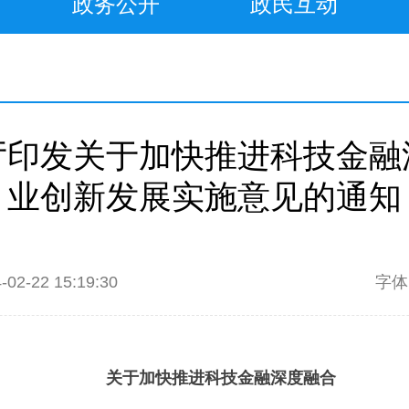
政务公开
政民互动
厅印发关于加快推进科技金融
业创新发展实施意见的通知
2-22 15:19:30
字
关于加快推进科技金融深度融合